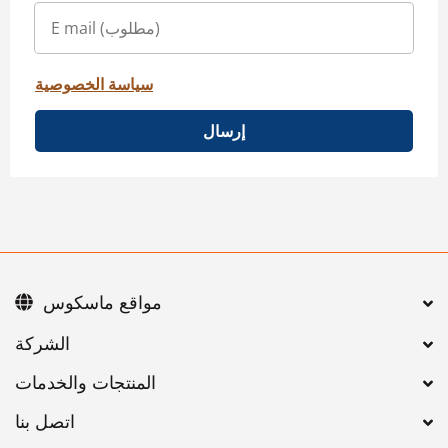
سياسة الخصوصية
إرسال
مواقع ماسكوس
اتصل بنا