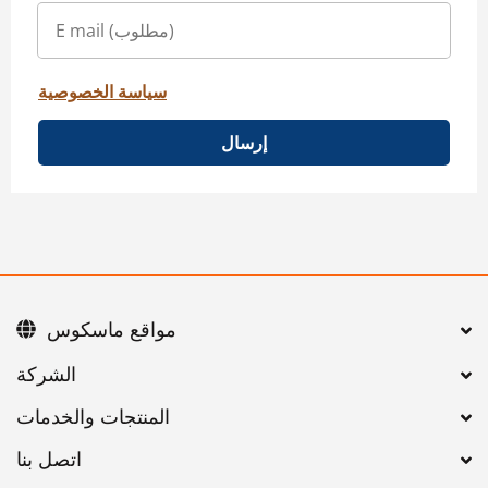
سياسة الخصوصية
إرسال
مواقع ماسكوس
اتصل بنا