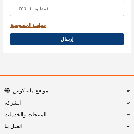
سياسة الخصوصية
إرسال
مواقع ماسكوس
اتصل بنا