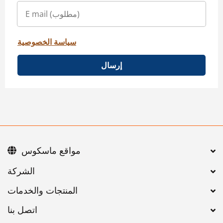
سياسة الخصوصية
إرسال
مواقع ماسكوس
اتصل بنا