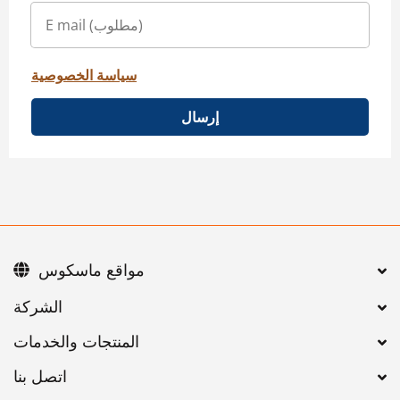
سياسة الخصوصية
إرسال
مواقع ماسكوس
اتصل بنا