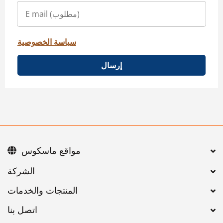
سياسة الخصوصية
إرسال
مواقع ماسكوس
اتصل بنا