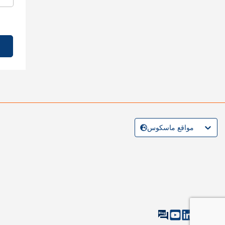
مواقع ماسكوس