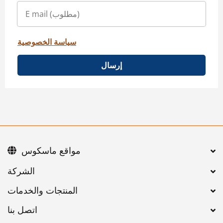
سياسة الخصوصية
إرسال
مواقع ماسكوس
اتصل بنا