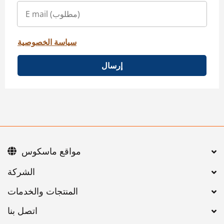
سياسة الخصوصية
إرسال
مواقع ماسكوس
اتصل بنا