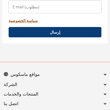
سياسة الخصوصية
إرسال
مواقع ماسكوس
اتصل بنا