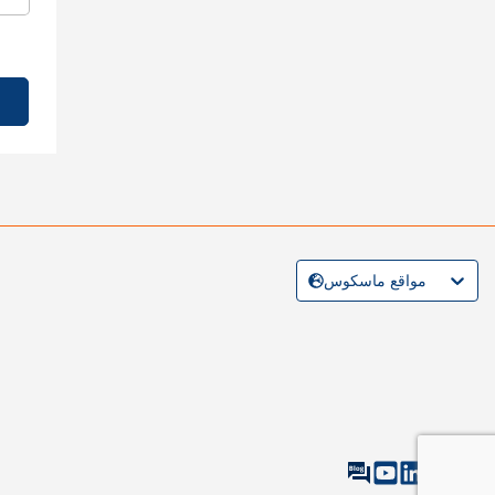
مواقع ماسكوس