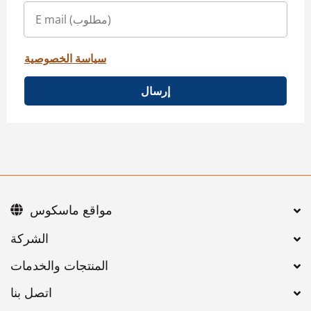
سياسة الخصوصية
إرسال
مواقع ماسكوس
اتصل بنا