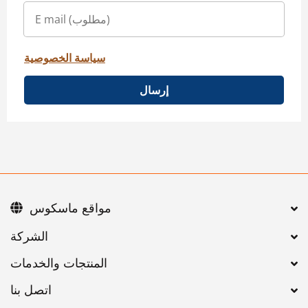
سياسة الخصوصية
إرسال
مواقع ماسكوس
اتصل بنا