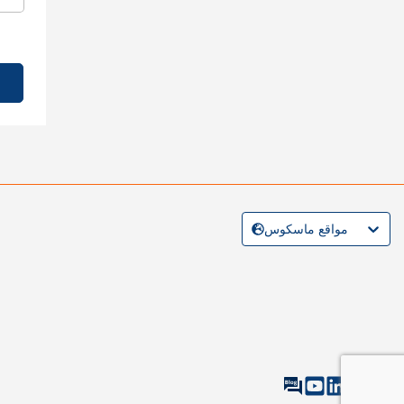
مواقع ماسكوس