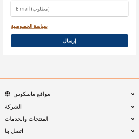
سياسة الخصوصية
إرسال
مواقع ماسكوس
اتصل بنا