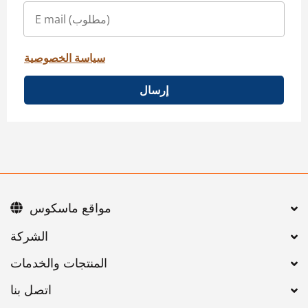
سياسة الخصوصية
إرسال
مواقع ماسكوس
اتصل بنا