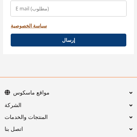
سياسة الخصوصية
إرسال
مواقع ماسكوس
اتصل بنا