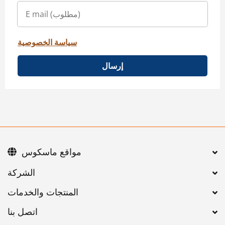
سياسة الخصوصية
إرسال
مواقع ماسكوس
اتصل بنا