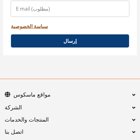
سياسة الخصوصية
إرسال
مواقع ماسكوس
اتصل بنا