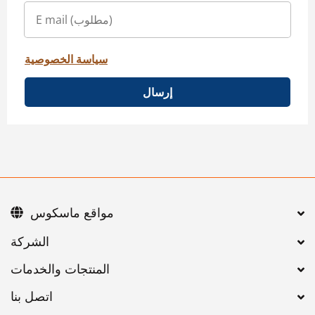
سياسة الخصوصية
إرسال
مواقع ماسكوس
اتصل بنا