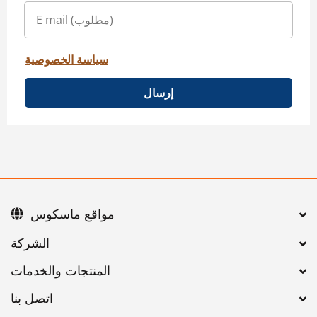
سياسة الخصوصية
إرسال
مواقع ماسكوس
اتصل بنا