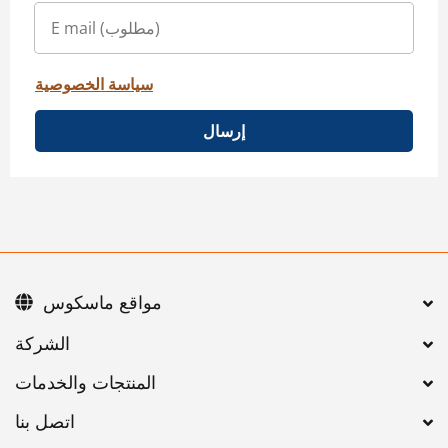
سياسة الخصوصية
إرسال
مواقع ماسكوس
اتصل بنا