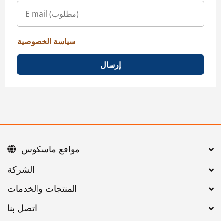
سياسة الخصوصية
إرسال
مواقع ماسكوس
اتصل بنا