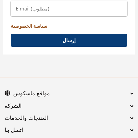
سياسة الخصوصية
إرسال
مواقع ماسكوس
اتصل بنا