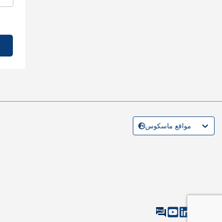
مواقع ماسكوس