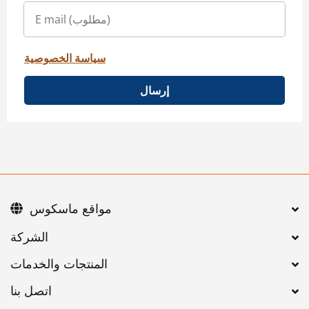
سياسة الخصوصية
إرسال
مواقع ماسكوس
اتصل بنا