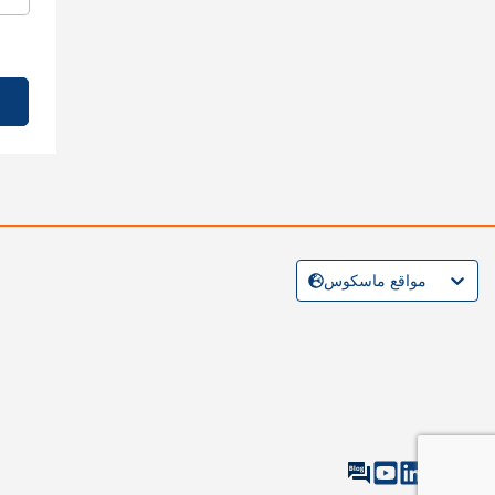
مواقع ماسكوس