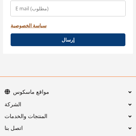
سياسة الخصوصية
إرسال
مواقع ماسكوس
اتصل بنا