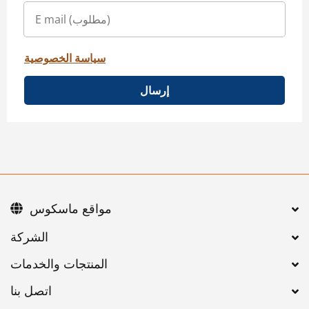
سياسة الخصوصية
إرسال
مواقع ماسكوس
اتصل بنا