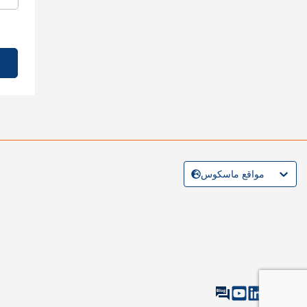
مواقع ماسكوس