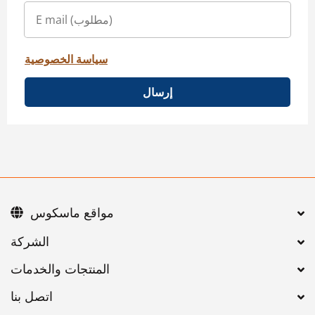
سياسة الخصوصية
إرسال
مواقع ماسكوس
اتصل بنا