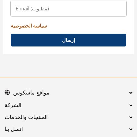
سياسة الخصوصية
إرسال
مواقع ماسكوس
اتصل بنا