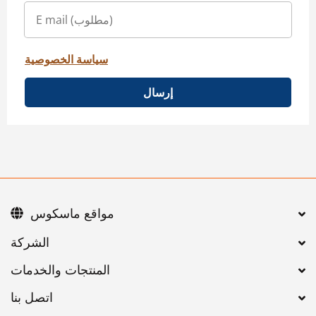
سياسة الخصوصية
إرسال
مواقع ماسكوس
اتصل بنا