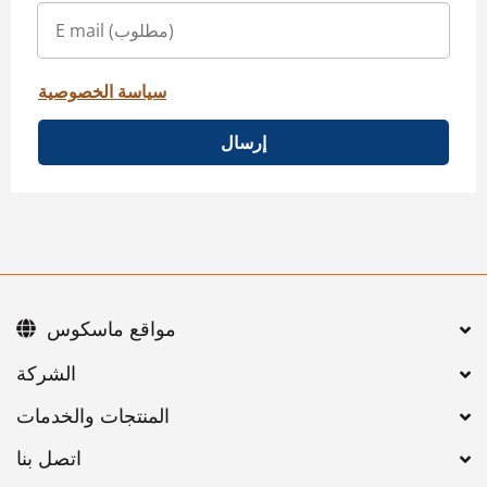
سياسة الخصوصية
إرسال
مواقع ماسكوس
اتصل بنا