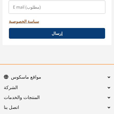
سياسة الخصوصية
إرسال
مواقع ماسكوس
اتصل بنا