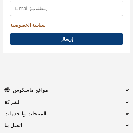
سياسة الخصوصية
إرسال
مواقع ماسكوس
اتصل بنا