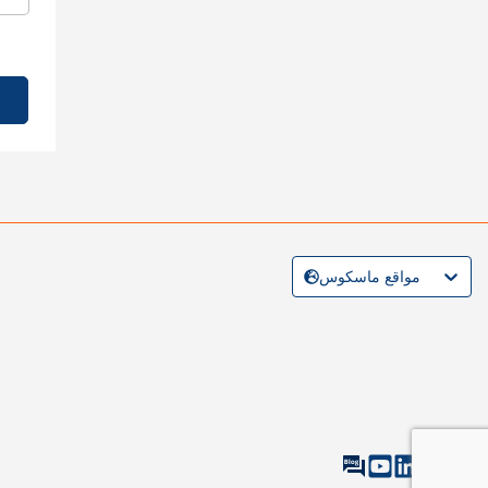
مواقع ماسكوس