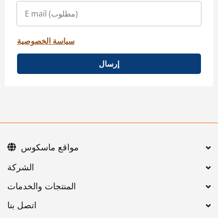
سياسة الخصوصية
إرسال
مواقع ماسكوس
اتصل بنا