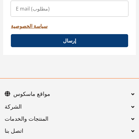
سياسة الخصوصية
إرسال
مواقع ماسكوس
اتصل بنا