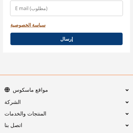
سياسة الخصوصية
إرسال
مواقع ماسكوس
اتصل بنا