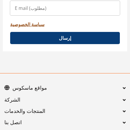
سياسة الخصوصية
إرسال
مواقع ماسكوس
اتصل بنا