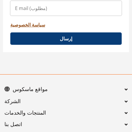
سياسة الخصوصية
إرسال
مواقع ماسكوس
اتصل بنا