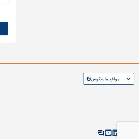
مواقع ماسكوس