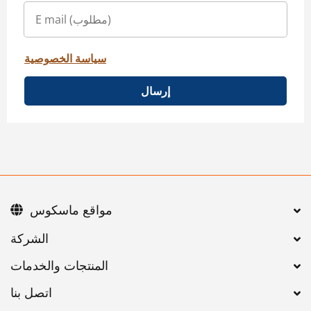
سياسة الخصوصية
إرسال
مواقع ماسكوس
اتصل بنا