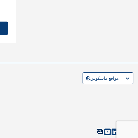
مواقع ماسكوس