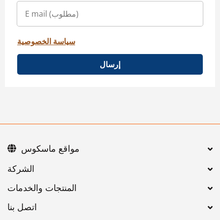
سياسة الخصوصية
إرسال
مواقع ماسكوس
اتصل بنا