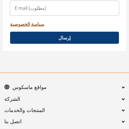
سياسة الخصوصية
إرسال
مواقع ماسكوس
اتصل بنا