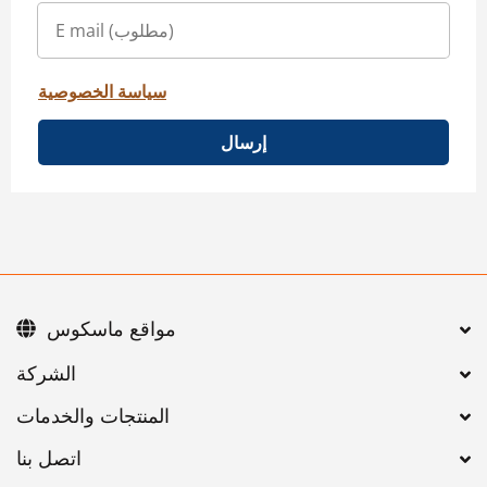
سياسة الخصوصية
إرسال
مواقع ماسكوس
اتصل بنا