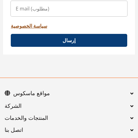
سياسة الخصوصية
إرسال
مواقع ماسكوس
اتصل بنا