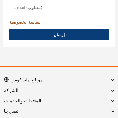
سياسة الخصوصية
إرسال
مواقع ماسكوس
اتصل بنا